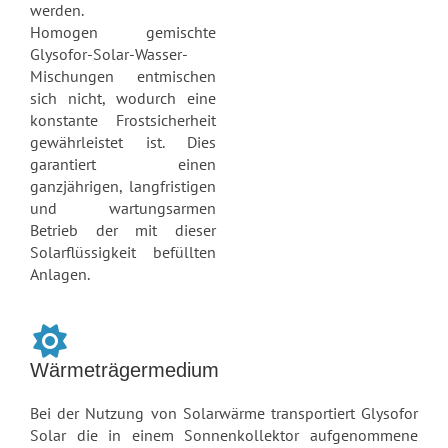
werden.
Homogen gemischte
Glysofor-Solar-Wasser-
Mischungen entmischen
sich nicht, wodurch eine
konstante Frostsicherheit
gewährleistet ist. Dies
garantiert einen
ganzjährigen, langfristigen
und wartungsarmen
Betrieb der mit dieser
Solarflüssigkeit befüllten
Anlagen.
Wärmeträgermedium
Bei der Nutzung von Solarwärme transportiert Glysofor
Solar die in einem Sonnenkollektor aufgenommene