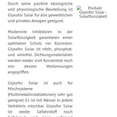
Durch seine positive ökologische
und physiologische Beurteilung ist
Glysofor Solar für alle gewerblichen
und privaten Anlagen geeignet.
Modernste Inhibitoren in der
Solarflüssigkeit garantieren einen
optimalen Schutz vor Korrosion.
Glysofor Solar ist nitrit-, phosphat-
und aminfrei. Dichtungsmaterialien
werden weder vom Konzentrat noch
von dessen Verdünnungen
angegriffen.
Glysofor Solar ist auch für
Mischsysteme
(Multimetallinstallationen) sehr gut
geeignet. Es ist mit Wasser in jedem
Verhältnis mischbar. Glysofor Solar
ist weder Gefahrstoff noch