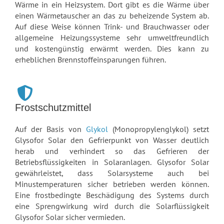
Wärme in ein Heizsystem. Dort gibt es die Wärme über
einen Wärmetauscher an das zu beheizende System ab.
Auf diese Weise können Trink- und Brauchwasser oder
allgemeine Heizungssysteme sehr umweltfreundlich
und kostengünstig erwärmt werden. Dies kann zu
erheblichen Brennstoffeinsparungen führen.
Frostschutzmittel
Auf der Basis von
Glykol
(Monopropylenglykol) setzt
Glysofor Solar den Gefrierpunkt von Wasser deutlich
herab und verhindert so das Gefrieren der
Betriebsflüssigkeiten in Solaranlagen. Glysofor Solar
gewährleistet, dass Solarsysteme auch bei
Minustemperaturen sicher betrieben werden können.
Eine frostbedingte Beschädigung des Systems durch
eine Sprengwirkung wird durch die Solarflüssigkeit
Glysofor Solar sicher vermieden.