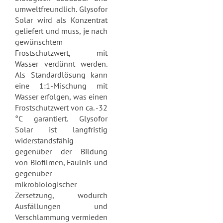
umweltfreundlich.
Glysofor
Solar wird als Konzentrat
geliefert und muss, je nach
gewünschtem
Frostschutzwert, mit
Wasser verdünnt werden.
Als Standardlösung kann
eine 1:1-Mischung mit
Wasser erfolgen, was einen
Frostschutzwert von ca. -32
°C garantiert.
Glysofor
Solar ist langfristig
widerstandsfähig
gegenüber der Bildung
von Biofilmen, Fäulnis und
gegenüber
mikrobiologischer
Zersetzung, wodurch
Ausfällungen und
Verschlammung vermieden