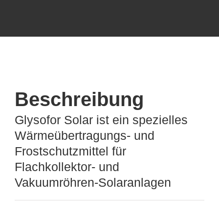
Beschreibung
Glysofor Solar ist ein spezielles
Wärmeübertragungs- und
Frostschutzmittel für
Flachkollektor- und
Vakuumröhren-Solaranlagen