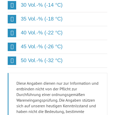
30 Vol.-% (-14 °C)
35 Vol.-% (-18 °C)
40 Vol.-% (-22 °C)
45 Vol.-% (-26 °C)
50 Vol.-% (-32 °C)
Diese Angaben dienen nur zur Information und
entbinden nicht von der Pflicht zur
Durchführung einer ordnungsgemäßen
Wareneingangsprüfung. Die Angaben stützen
sich auf unseren heutigen Kenntnisstand und
haben nicht die Bedeutung, bestimmte