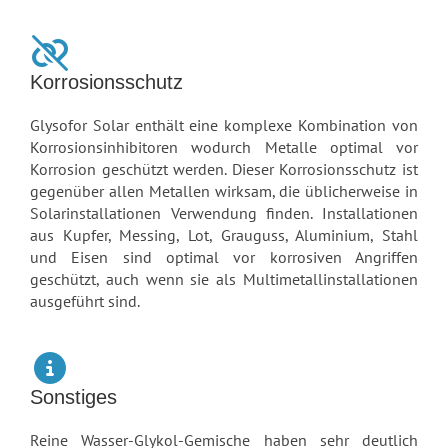
Korrosionsschutz
Glysofor Solar enthält eine komplexe Kombination von
Korrosionsinhibitoren wodurch Metalle optimal vor
Korrosion geschützt werden. Dieser Korrosionsschutz ist
gegenüber allen Metallen wirksam, die üblicherweise in
Solarinstallationen Verwendung finden. Installationen
aus Kupfer, Messing, Lot, Grauguss, Aluminium, Stahl
und Eisen sind optimal vor korrosiven Angriffen
geschützt, auch wenn sie als Multimetallinstallationen
ausgeführt sind.
Sonstiges
Reine Wasser-Glykol-Gemische haben sehr deutlich