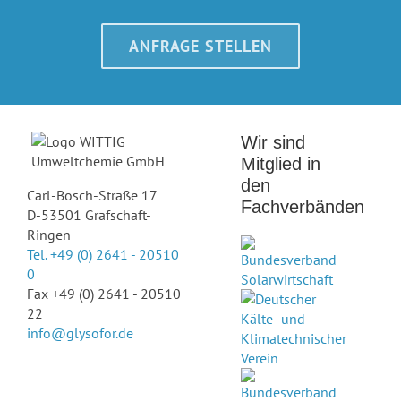
ANFRAGE STELLEN
Wir sind
Mitglied in
den
Carl-Bosch-Straße 17
Fachverbänden
D-53501 Grafschaft-
Ringen
Tel. +49 (0) 2641 - 20510
0
Fax +49 (0) 2641 - 20510
22
info@glysofor.de