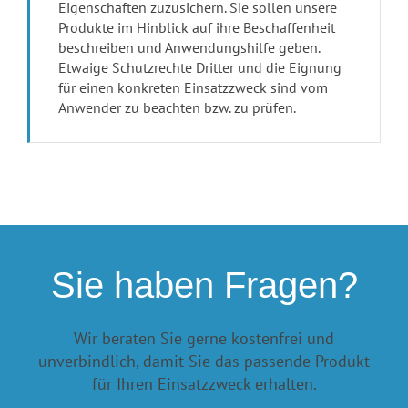
Eigenschaften zuzusichern. Sie sollen unsere
Produkte im Hinblick auf ihre Beschaffenheit
beschreiben und Anwendungshilfe geben.
Etwaige Schutzrechte Dritter und die Eignung
für einen konkreten Einsatzzweck sind vom
Anwender zu beachten bzw. zu prüfen.
Sie haben Fragen?
Wir beraten Sie gerne kostenfrei und
unverbindlich, damit Sie das passende Produkt
für Ihren Einsatzzweck erhalten.