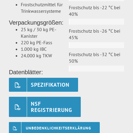
Frostschutzmittel für
Frostschutz bis -22 °C bei
Trinkwassersysteme
40%
Verpackungsgrößen:
25 kg / 30 kg PE-
Frostschutz bis -26 °C bei
Kanister
45%
220 kg PE-Fass
1.000 kg IBC
Frostschutz bis -32 °C bei
24.000 kg TKW
50%
Datenblätter:
SPEZIFIKATION
NSF
REGISTRIERUNG
UNBEDENKLICHKEITSERKLÄRUNG