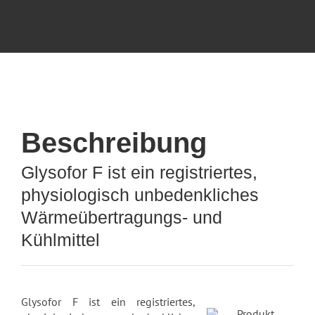
Beschreibung
Glysofor F ist ein registriertes,
physiologisch unbedenkliches
Wärmeübertragungs- und
Kühlmittel
Glysofor F ist ein registriertes,