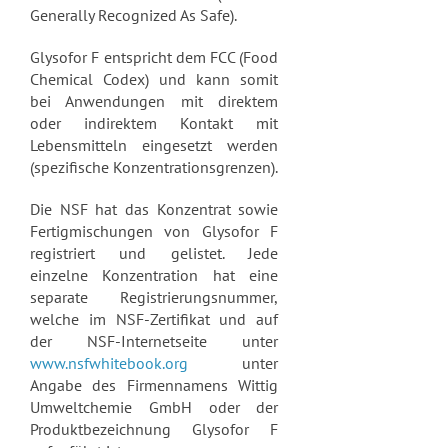
Generally Recognized As Safe).
Glysofor F entspricht dem FCC (Food
Chemical Codex) und kann somit
bei Anwendungen mit direktem
oder indirektem Kontakt mit
Lebensmitteln eingesetzt werden
(spezifische Konzentrationsgrenzen).
Die NSF hat das Konzentrat sowie
Fertigmischungen von Glysofor F
registriert und gelistet.
Jede
einzelne Konzentration hat eine
separate Registrierungsnummer,
welche im NSF-Zertifikat und auf
der NSF-Internetseite unter
www.nsfwhitebook.org
unter
Angabe des Firmennamens Wittig
Umweltchemie GmbH oder der
Produktbezeichnung Glysofor F