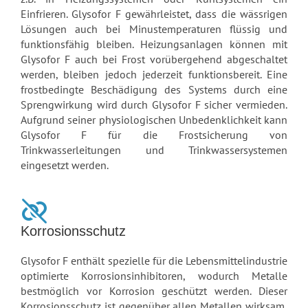
Einfrieren. Glysofor F gewährleistet, dass die wässrigen
Lösungen auch bei Minustemperaturen flüssig und
funktionsfähig bleiben. Heizungsanlagen können mit
Glysofor F auch bei Frost vorübergehend abgeschaltet
werden, bleiben jedoch jederzeit funktionsbereit. Eine
frostbedingte Beschädigung des Systems durch eine
Sprengwirkung wird durch Glysofor F sicher vermieden.
Aufgrund seiner physiologischen Unbedenklichkeit kann
Glysofor F für die Frostsicherung von
Trinkwasserleitungen und Trinkwassersystemen
eingesetzt werden.
Korrosionsschutz
Glysofor F enthält spezielle für die Lebensmittelindustrie
optimierte Korrosionsinhibitoren, wodurch Metalle
bestmöglich vor Korrosion geschützt werden. Dieser
Korrosionsschutz ist gegenüber allen Metallen wirksam,