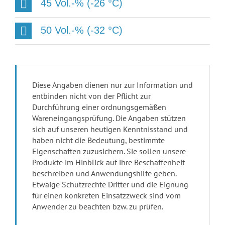
45 Vol.-% (-26 °C)
50 Vol.-% (-32 °C)
Diese Angaben dienen nur zur Information und
entbinden nicht von der Pflicht zur
Durchführung einer ordnungsgemäßen
Wareneingangsprüfung. Die Angaben stützen
sich auf unseren heutigen Kenntnisstand und
haben nicht die Bedeutung, bestimmte
Eigenschaften zuzusichern. Sie sollen unsere
Produkte im Hinblick auf ihre Beschaffenheit
beschreiben und Anwendungshilfe geben.
Etwaige Schutzrechte Dritter und die Eignung
für einen konkreten Einsatzzweck sind vom
Anwender zu beachten bzw. zu prüfen.