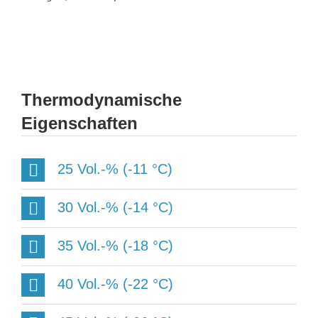
Thermodynamische
Eigenschaften
25 Vol.-% (-11 °C)
30 Vol.-% (-14 °C)
35 Vol.-% (-18 °C)
40 Vol.-% (-22 °C)