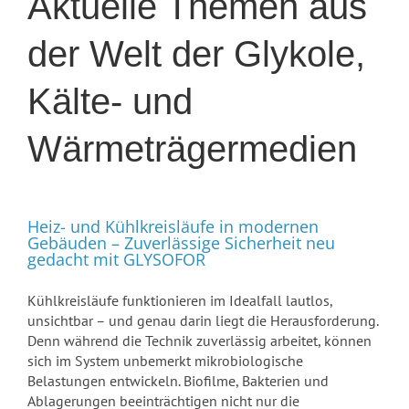
Aktuelle Themen aus
der Welt der Glykole,
Kälte- und
Wärmeträgermedien
Heiz- und Kühlkreisläufe in modernen
Gebäuden – Zuverlässige Sicherheit neu
gedacht mit GLYSOFOR
Kühlkreisläufe funktionieren im Idealfall lautlos,
unsichtbar – und genau darin liegt die Herausforderung.
Denn während die Technik zuverlässig arbeitet, können
sich im System unbemerkt mikrobiologische
Belastungen entwickeln. Biofilme, Bakterien und
Ablagerungen beeinträchtigen nicht nur die