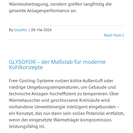
Wärmeübertragung, sondern greifen langfristig die
gesamte Anlagenperformance an.
By
Glysofor
|
08. Mai 2026
Read More
GLYSOFOR – der Maßstab für moderne
Kühlkonzepte
Free-Cooling-Systeme nutzen kühle Außenluft oder
niedrige Umgebungstemperaturen, um Gebäude und
technische Anlagen hocheffizient zu temperieren. Über
Wärmetauscher und geschlossene Kreisläufe wird
vorhandene Umweltenergie intelligent eingebunden –
ein Konzept, das nur dann sein volles Potenzial entfaltet,
wenn der eingesetzte Wärmeträger kompromisslos
leistungsfähig ist.