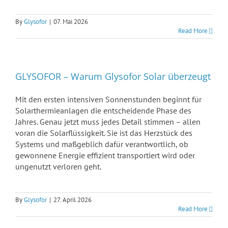
By
Glysofor
|
07. Mai 2026
Read More
GLYSOFOR – Warum Glysofor Solar überzeugt
Mit den ersten intensiven Sonnenstunden beginnt für
Solarthermieanlagen die entscheidende Phase des
Jahres. Genau jetzt muss jedes Detail stimmen – allen
voran die Solarflüssigkeit. Sie ist das Herzstück des
Systems und maßgeblich dafür verantwortlich, ob
gewonnene Energie effizient transportiert wird oder
ungenutzt verloren geht.
By
Glysofor
|
27. April 2026
Read More