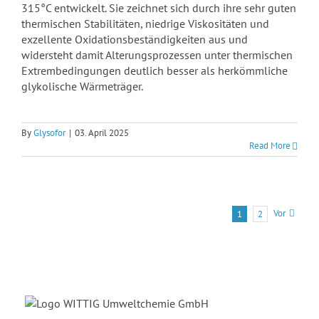
315°C entwickelt. Sie zeichnet sich durch ihre sehr guten
thermischen Stabilitäten, niedrige Viskositäten und
exzellente Oxidationsbeständigkeiten aus und
widersteht damit Alterungsprozessen unter thermischen
Extrembedingungen deutlich besser als herkömmliche
glykolische Wärmeträger.
By
Glysofor
|
03. April 2025
Read More
Vor
1
2