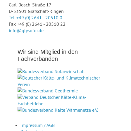
Carl-Bosch-Straße 17
D-53501 Grafschaft-Ringen
Tel. +49 (0) 2641 - 20510 0
Fax +49 (0) 2641 - 20510 22
info@glysofor.de
Wir sind Mitglied in den
Fachverbänden
Impressum / AGB