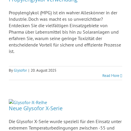
Propylenglykol (MPG) ist ein wahrer Alleskönner in der
Industrie. Doch was macht es so unverzichtbar?
Entdecken Sie die vielfältigen Einsatzgebiete von
Pharma über Lebensmittel bis hin zu Solaranlagen und
erfahren Sie, warum seine geringe Toxizität der
entscheidende Vorteil für sichere und effiziente Prozesse
ist.
By
Glysofor
|
20. August 2025
Read More
Neue Glysofor X-Serie
Die Glysofor X-Serie wurde speziell für den Einsatz unter
extremen Temperaturbedingungen zwischen -55 und