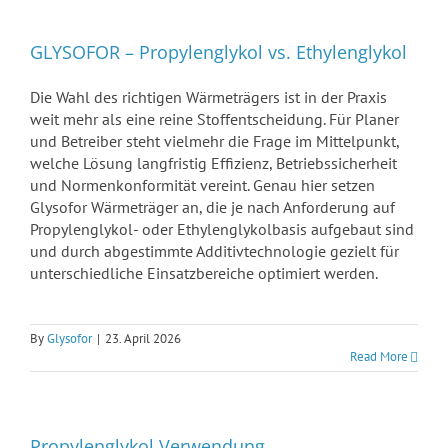
GLYSOFOR – Propylenglykol vs. Ethylenglykol
Die Wahl des richtigen Wärmeträgers ist in der Praxis
weit mehr als eine reine Stoffentscheidung. Für Planer
und Betreiber steht vielmehr die Frage im Mittelpunkt,
welche Lösung langfristig Effizienz, Betriebssicherheit
und Normenkonformität vereint. Genau hier setzen
Glysofor Wärmeträger an, die je nach Anforderung auf
Propylenglykol- oder Ethylenglykolbasis aufgebaut sind
und durch abgestimmte Additivtechnologie gezielt für
unterschiedliche Einsatzbereiche optimiert werden.
By
Glysofor
|
23. April 2026
Read More
Propylenglykol Verwendung