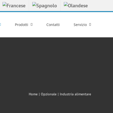
Prodotti
Contatti
Servizio
Home
Opzionale
Industria alimentare