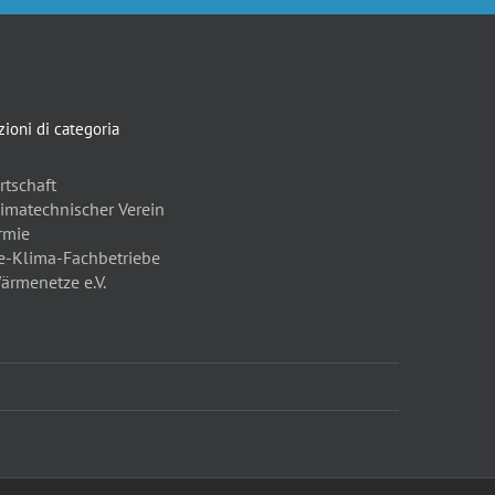
ioni di categoria