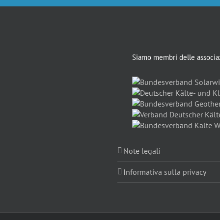
Siamo membri delle associaz
Note legali
Informativa sulla privacy