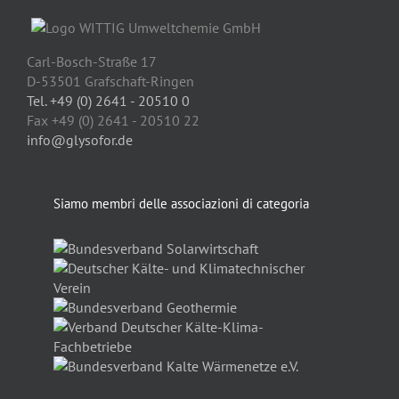
Carl-Bosch-Straße 17
D-53501 Grafschaft-Ringen
Tel. +49 (0) 2641 - 20510 0
Fax +49 (0) 2641 - 20510 22
info@glysofor.de
Siamo membri delle associazioni di categoria