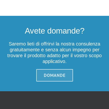
Avete domande?
Saremo lieti di offrirvi la nostra consulenza
gratuitamente e senza alcun impegno per
trovare il prodotto adatto per il vostro scopo
applicativo.
DOMANDE