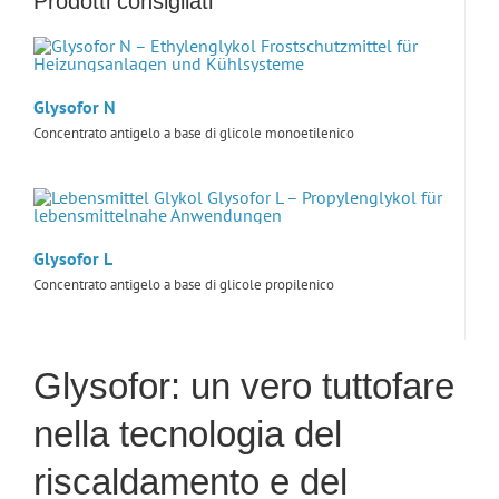
Prodotti consigliati
Glysofor N
Concentrato antigelo a base di glicole monoetilenico
Glysofor L
Concentrato antigelo a base di glicole propilenico
Glysofor: un vero tuttofare
nella tecnologia del
riscaldamento e del