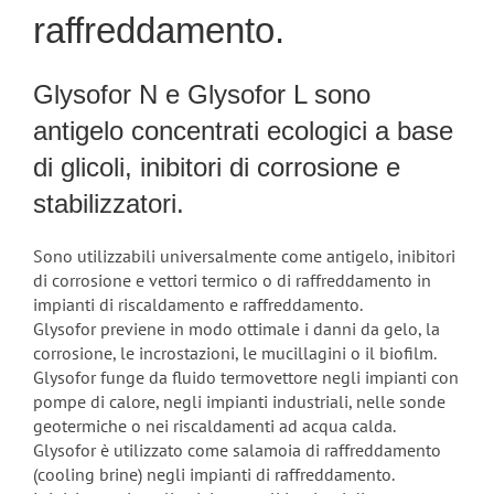
raffreddamento.
Glysofor N e Glysofor L sono
antigelo concentrati ecologici a base
di glicoli, inibitori di corrosione e
stabilizzatori.
Sono utilizzabili universalmente come antigelo, inibitori
di corrosione e vettori termico o di raffreddamento in
impianti di riscaldamento e raffreddamento.
Glysofor previene in modo ottimale i danni da gelo, la
corrosione, le incrostazioni, le mucillagini o il biofilm.
Glysofor funge da fluido termovettore negli impianti con
pompe di calore, negli impianti industriali, nelle sonde
geotermiche o nei riscaldamenti ad acqua calda.
Glysofor è utilizzato come salamoia di raffreddamento
(cooling brine) negli impianti di raffreddamento.