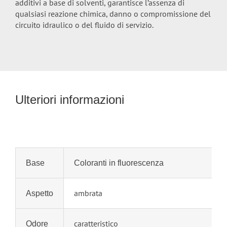
additivi a base di solventi, garantisce l’assenza di
qualsiasi reazione chimica, danno o compromissione del
circuito idraulico o del fluido di servizio.
Ulteriori informazioni
Base
Coloranti in fluorescenza
ambrata
Aspetto
caratteristico
Odore