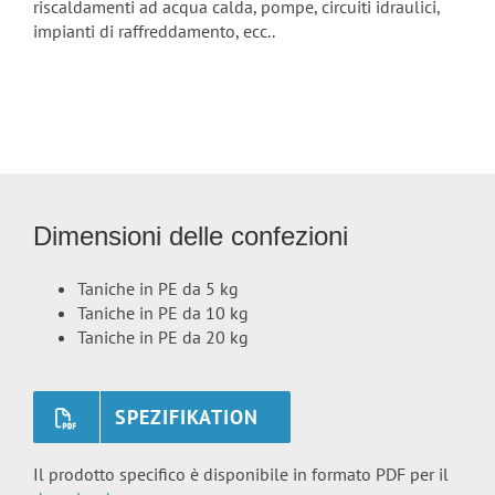
riscaldamenti ad acqua calda, pompe, circuiti idraulici,
impianti di raffreddamento, ecc..
Dimensioni delle confezioni
Taniche in PE da 5 kg
Taniche in PE da 10 kg
Taniche in PE da 20 kg
SPEZIFIKATION
Il prodotto specifico è disponibile in formato PDF per il