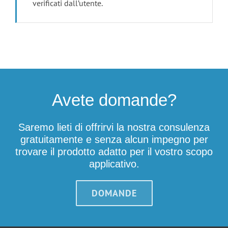
verificati dall’utente.
Avete domande?
Saremo lieti di offrirvi la nostra consulenza
gratuitamente e senza alcun impegno per
trovare il prodotto adatto per il vostro scopo
applicativo.
DOMANDE