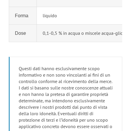
liquido
Forma
0,1-0,5 % in acqua o miscele acqua-glicole
Dose
Questi dati hanno esclusivamente scopo
informativo e non sono vincolanti ai fini di un
controllo conforme al ricevimento della merce.
I dati si basano sulle nostre conoscenze attuali
e non hanno la pretesa di garantire proprietà
determinate, ma intendono esclusivamente
descrivere i nostri prodotti dal punto di vista
della loro idoneità. Eventuali diritti di
protezione di terzi e l’idoneità per uno scopo
applicativo concreto devono essere osservati o