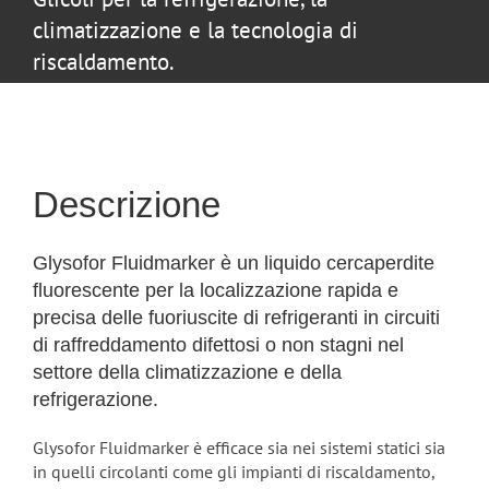
climatizzazione e la tecnologia di
riscaldamento.
Descrizione
Glysofor Fluidmarker è un liquido cercaperdite
fluorescente per la localizzazione rapida e
precisa delle fuoriuscite di refrigeranti in circuiti
di raffreddamento difettosi o non stagni nel
settore della climatizzazione e della
refrigerazione.
Glysofor Fluidmarker è efficace sia nei sistemi statici sia
in quelli circolanti come gli impianti di riscaldamento,