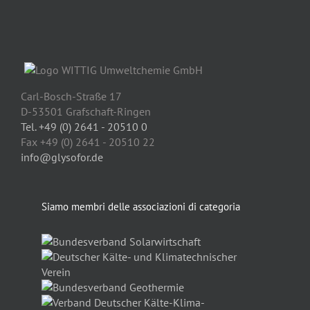
Carl-Bosch-Straße 17
D-53501 Grafschaft-Ringen
Tel. +49 (0) 2641 - 20510 0
Fax +49 (0) 2641 - 20510 22
info@glysofor.de
Siamo membri delle associazioni di categoria