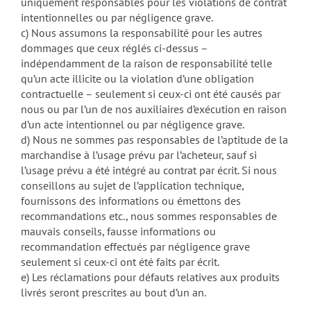
uniquement responsables pour les violations de contrat
intentionnelles ou par négligence grave.
c) Nous assumons la responsabilité pour les autres
dommages que ceux réglés ci-dessus –
indépendamment de la raison de responsabilité telle
qu’un acte illicite ou la violation d’une obligation
contractuelle – seulement si ceux-ci ont été causés par
nous ou par l’un de nos auxiliaires d’exécution en raison
d’un acte intentionnel ou par négligence grave.
d) Nous ne sommes pas responsables de l’aptitude de la
marchandise à l’usage prévu par l’acheteur, sauf si
l’usage prévu a été intégré au contrat par écrit. Si nous
conseillons au sujet de l’application technique,
fournissons des informations ou émettons des
recommandations etc., nous sommes responsables de
mauvais conseils, fausse informations ou
recommandation effectués par négligence grave
seulement si ceux-ci ont été faits par écrit.
e) Les réclamations pour défauts relatives aux produits
livrés seront prescrites au bout d’un an.