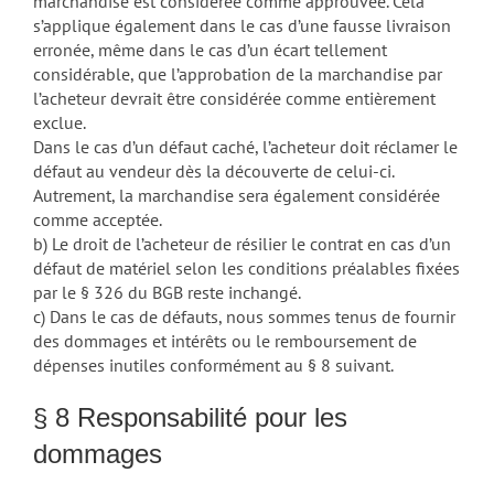
marchandise est considérée comme approuvée. Cela
s’applique également dans le cas d’une fausse livraison
erronée, même dans le cas d’un écart tellement
considérable, que l’approbation de la marchandise par
l’acheteur devrait être considérée comme entièrement
exclue.
Dans le cas d’un défaut caché, l’acheteur doit réclamer le
défaut au vendeur dès la découverte de celui-ci.
Autrement, la marchandise sera également considérée
comme acceptée.
b) Le droit de l’acheteur de résilier le contrat en cas d’un
défaut de matériel selon les conditions préalables fixées
par le § 326 du BGB reste inchangé.
c) Dans le cas de défauts, nous sommes tenus de fournir
des dommages et intérêts ou le remboursement de
dépenses inutiles conformément au § 8 suivant.
§ 8 Responsabilité pour les
dommages