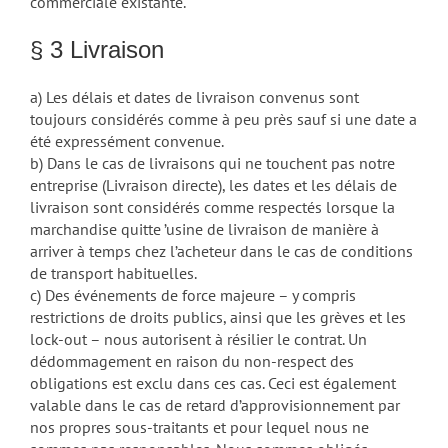
commerciale existante.
§ 3 Livraison
a) Les délais et dates de livraison convenus sont
toujours considérés comme à peu près sauf si une date a
été expressément convenue.
b) Dans le cas de livraisons qui ne touchent pas notre
entreprise (Livraison directe), les dates et les délais de
livraison sont considérés comme respectés lorsque la
marchandise quitte ’usine de livraison de manière à
arriver à temps chez l’acheteur dans le cas de conditions
de transport habituelles.
c) Des événements de force majeure – y compris
restrictions de droits publics, ainsi que les grèves et les
lock-out – nous autorisent à résilier le contrat. Un
dédommagement en raison du non-respect des
obligations est exclu dans ces cas. Ceci est également
valable dans le cas de retard d’approvisionnement par
nos propres sous-traitants et pour lequel nous ne