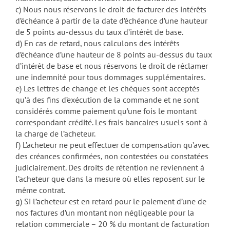
c) Nous nous réservons le droit de facturer des intérêts
d’échéance à partir de la date d’échéance d’une hauteur
de 5 points au-dessus du taux d’intérêt de base.
d) En cas de retard, nous calculons des intérêts
d’échéance d’une hauteur de 8 points au-dessus du taux
d’intérêt de base et nous réservons le droit de réclamer
une indemnité pour tous dommages supplémentaires.
e) Les lettres de change et les chèques sont acceptés
qu’à des fins d’exécution de la commande et ne sont
considérés comme paiement qu’une fois le montant
correspondant crédité. Les frais bancaires usuels sont à
la charge de l’acheteur.
f) L’acheteur ne peut effectuer de compensation qu’avec
des créances confirmées, non contestées ou constatées
judiciairement. Des droits de rétention ne reviennent à
l’acheteur que dans la mesure où elles reposent sur le
même contrat.
g) Si l’acheteur est en retard pour le paiement d’une de
nos factures d’un montant non négligeable pour la
relation commerciale – 20 % du montant de facturation