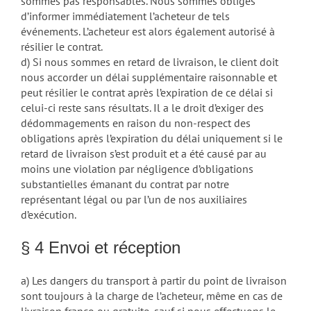
sommes pas responsables. Nous sommes obligés
d’informer immédiatement l’acheteur de tels
événements. L’acheteur est alors également autorisé à
résilier le contrat.
d) Si nous sommes en retard de livraison, le client doit
nous accorder un délai supplémentaire raisonnable et
peut résilier le contrat après l’expiration de ce délai si
celui-ci reste sans résultats. Il a le droit d’exiger des
dédommagements en raison du non-respect des
obligations après l’expiration du délai uniquement si le
retard de livraison s’est produit et a été causé par au
moins une violation par négligence d’obligations
substantielles émanant du contrat par notre
représentant légal ou par l’un de nos auxiliaires
d’exécution.
§ 4 Envoi et réception
a) Les dangers du transport à partir du point de livraison
sont toujours à la charge de l’acheteur, même en cas de