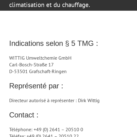
climatisation et du chauffage.
Indications selon § 5 TMG :
WITTIG Umweltchemie GmbH
Carl-Bosch-Straße 17
D-53501 Grafschaft-Ringen
Représenté par :
Directeur autorisé à représenter : Dirk Wittig
Contact :
Téléphone: +49 (0) 2641 – 20510 0
Téléfax: +49 (0) 2641 – 20510 22