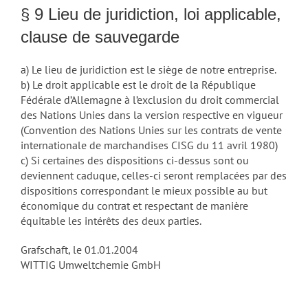
§ 9 Lieu de juridiction, loi applicable,
clause de sauvegarde
a) Le lieu de juridiction est le siège de notre entreprise.
b) Le droit applicable est le droit de la République
Fédérale d’Allemagne à l’exclusion du droit commercial
des Nations Unies dans la version respective en vigueur
(Convention des Nations Unies sur les contrats de vente
internationale de marchandises CISG du 11 avril 1980)
c) Si certaines des dispositions ci-dessus sont ou
deviennent caduque, celles-ci seront remplacées par des
dispositions correspondant le mieux possible au but
économique du contrat et respectant de manière
équitable les intérêts des deux parties.
Grafschaft, le 01.01.2004
WITTIG Umweltchemie GmbH