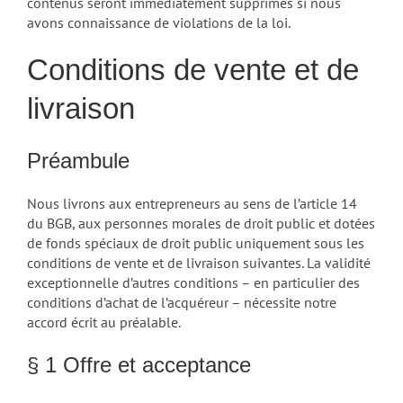
contenus seront immédiatement supprimés si nous
avons connaissance de violations de la loi.
Conditions de vente et de
livraison
Préambule
Nous livrons aux entrepreneurs au sens de l’article 14
du BGB, aux personnes morales de droit public et dotées
de fonds spéciaux de droit public uniquement sous les
conditions de vente et de livraison suivantes. La validité
exceptionnelle d’autres conditions – en particulier des
conditions d’achat de l’acquéreur – nécessite notre
accord écrit au préalable.
§ 1 Offre et acceptance