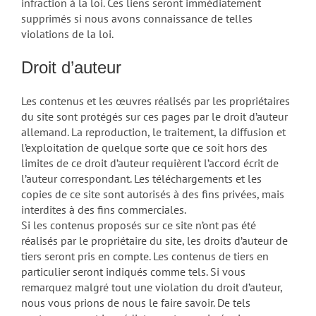
infraction à la loi. Ces liens seront immédiatement
supprimés si nous avons connaissance de telles
violations de la loi.
Droit d’auteur
Les contenus et les œuvres réalisés par les propriétaires
du site sont protégés sur ces pages par le droit d’auteur
allemand. La reproduction, le traitement, la diffusion et
l’exploitation de quelque sorte que ce soit hors des
limites de ce droit d’auteur requièrent l’accord écrit de
l’auteur correspondant. Les téléchargements et les
copies de ce site sont autorisés à des fins privées, mais
interdites à des fins commerciales.
Si les contenus proposés sur ce site n’ont pas été
réalisés par le propriétaire du site, les droits d’auteur de
tiers seront pris en compte. Les contenus de tiers en
particulier seront indiqués comme tels. Si vous
remarquez malgré tout une violation du droit d’auteur,
nous vous prions de nous le faire savoir. De tels