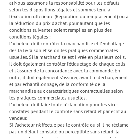
a) Nous assumons la responsabilité pour les défauts
selon les dispositions légales et sommes tenu à
l’exécution ultérieure (Réparation ou remplacement) ou à
la réduction du prix d’achat, pour autant que les
conditions suivantes soient remplies en plus des
conditions légales :
L’acheteur doit contrôler la marchandise et l’emballage
dès la livraison et selon les pratiques commerciales
usuelles. Si la marchandise est livrée en plusieurs colis,
il doit également contrôler l’étiquetage de chaque colis
et s’assurer de la concordance avec la commande. En
outre, il doit également s’assurer, avant le déchargement
et par échantillonnage, de la conformité de la
marchandise aux caractéristiques contractuelles selon
les pratiques commerciales usuelles.
L’acheteur doit faire toute réclamation pour les vices
constatés pendant le contrôle sans retard et par écrit au
vendeur.
Si l’acheteur n’effectue pas le contrôle ou si il ne réclame
pas un défaut constaté ou perceptible sans retard, la