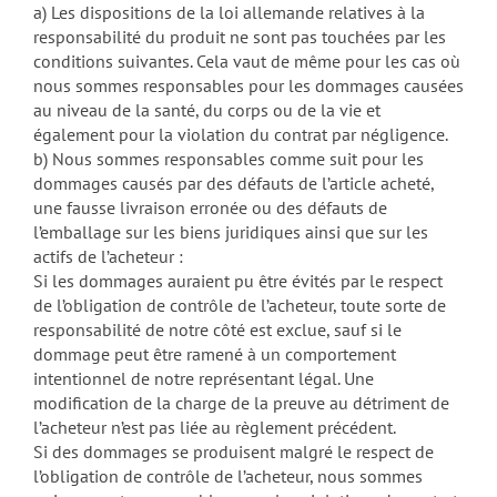
a) Les dispositions de la loi allemande relatives à la
responsabilité du produit ne sont pas touchées par les
conditions suivantes. Cela vaut de même pour les cas où
nous sommes responsables pour les dommages causées
au niveau de la santé, du corps ou de la vie et
également pour la violation du contrat par négligence.
b) Nous sommes responsables comme suit pour les
dommages causés par des défauts de l’article acheté,
une fausse livraison erronée ou des défauts de
l’emballage sur les biens juridiques ainsi que sur les
actifs de l’acheteur :
Si les dommages auraient pu être évités par le respect
de l’obligation de contrôle de l’acheteur, toute sorte de
responsabilité de notre côté est exclue, sauf si le
dommage peut être ramené à un comportement
intentionnel de notre représentant légal. Une
modification de la charge de la preuve au détriment de
l’acheteur n’est pas liée au règlement précédent.
Si des dommages se produisent malgré le respect de
l’obligation de contrôle de l’acheteur, nous sommes