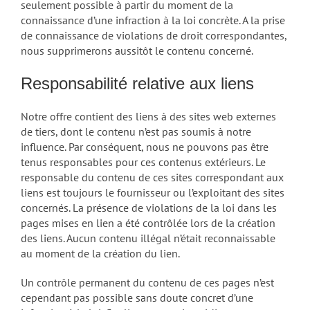
seulement possible à partir du moment de la
connaissance d’une infraction à la loi concrète. A la prise
de connaissance de violations de droit correspondantes,
nous supprimerons aussitôt le contenu concerné.
Responsabilité relative aux liens
Notre offre contient des liens à des sites web externes
de tiers, dont le contenu n’est pas soumis à notre
influence. Par conséquent, nous ne pouvons pas être
tenus responsables pour ces contenus extérieurs. Le
responsable du contenu de ces sites correspondant aux
liens est toujours le fournisseur ou l’exploitant des sites
concernés. La présence de violations de la loi dans les
pages mises en lien a été contrôlée lors de la création
des liens. Aucun contenu illégal n’était reconnaissable
au moment de la création du lien.
Un contrôle permanent du contenu de ces pages n’est
cependant pas possible sans doute concret d’une