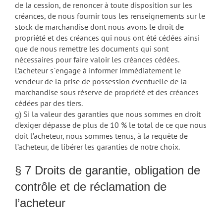
de la cession, de renoncer à toute disposition sur les
créances, de nous fournir tous les renseignements sur le
stock de marchandise dont nous avons le droit de
propriété et des créances qui nous ont été cédées ainsi
que de nous remettre les documents qui sont
nécessaires pour faire valoir les créances cédées.
L’acheteur s`engage à informer immédiatement le
vendeur de la prise de possession éventuelle de la
marchandise sous réserve de propriété et des créances
cédées par des tiers.
g) Si la valeur des garanties que nous sommes en droit
d’exiger dépasse de plus de 10 % le total de ce que nous
doit l’acheteur, nous sommes tenus, à la requête de
l’acheteur, de libérer les garanties de notre choix.
§ 7 Droits de garantie, obligation de
contrôle et de réclamation de
l’acheteur