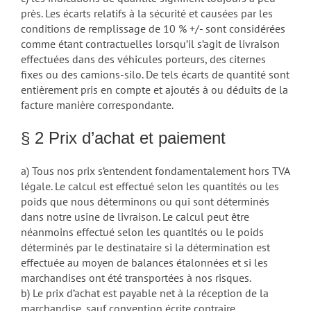
près. Les écarts relatifs à la sécurité et causées par les
conditions de remplissage de 10 % +/- sont considérées
comme étant contractuelles lorsqu’il s’agit de livraison
effectuées dans des véhicules porteurs, des citernes
fixes ou des camions-silo. De tels écarts de quantité sont
entièrement pris en compte et ajoutés à ou déduits de la
facture manière correspondante.
§ 2 Prix d’achat et paiement
a) Tous nos prix s’entendent fondamentalement hors TVA
légale. Le calcul est effectué selon les quantités ou les
poids que nous déterminons ou qui sont déterminés
dans notre usine de livraison. Le calcul peut être
néanmoins effectué selon les quantités ou le poids
déterminés par le destinataire si la détermination est
effectuée au moyen de balances étalonnées et si les
marchandises ont été transportées à nos risques.
b) Le prix d’achat est payable net à la réception de la
marchandise, sauf convention écrite contraire.