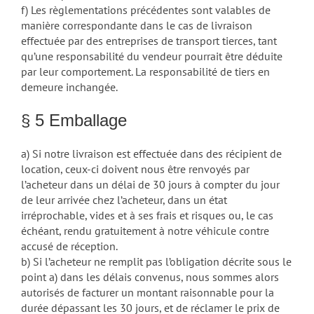
f) Les règlementations précédentes sont valables de
manière correspondante dans le cas de livraison
effectuée par des entreprises de transport tierces, tant
qu’une responsabilité du vendeur pourrait être déduite
par leur comportement. La responsabilité de tiers en
demeure inchangée.
§ 5 Emballage
a) Si notre livraison est effectuée dans des récipient de
location, ceux-ci doivent nous être renvoyés par
l’acheteur dans un délai de 30 jours à compter du jour
de leur arrivée chez l’acheteur, dans un état
irréprochable, vides et à ses frais et risques ou, le cas
échéant, rendu gratuitement à notre véhicule contre
accusé de réception.
b) Si l’acheteur ne remplit pas l’obligation décrite sous le
point a) dans les délais convenus, nous sommes alors
autorisés de facturer un montant raisonnable pour la
durée dépassant les 30 jours, et de réclamer le prix de