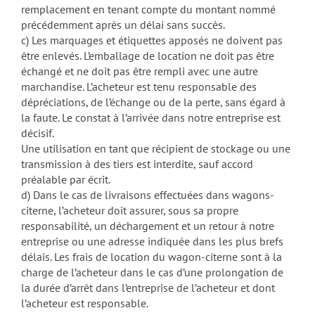
remplacement en tenant compte du montant nommé
précédemment après un délai sans succès.
c) Les marquages et étiquettes apposés ne doivent pas
être enlevés. L’emballage de location ne doit pas être
échangé et ne doit pas être rempli avec une autre
marchandise. L’acheteur est tenu responsable des
dépréciations, de l’échange ou de la perte, sans égard à
la faute. Le constat à l’arrivée dans notre entreprise est
décisif.
Une utilisation en tant que récipient de stockage ou une
transmission à des tiers est interdite, sauf accord
préalable par écrit.
d) Dans le cas de livraisons effectuées dans wagons-
citerne, l’acheteur doit assurer, sous sa propre
responsabilité, un déchargement et un retour à notre
entreprise ou une adresse indiquée dans les plus brefs
délais. Les frais de location du wagon-citerne sont à la
charge de l’acheteur dans le cas d’une prolongation de
la durée d’arrêt dans l’entreprise de l’acheteur et dont
l’acheteur est responsable.