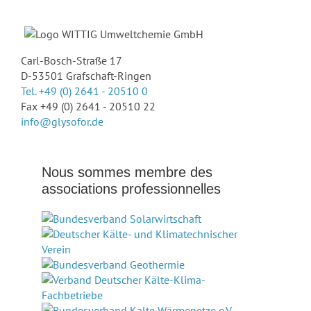
Carl-Bosch-Straße 17
D-53501 Grafschaft-Ringen
Tel. +49 (0) 2641 - 20510 0
Fax +49 (0) 2641 - 20510 22
info@glysofor.de
Nous sommes membre des
associations professionnelles