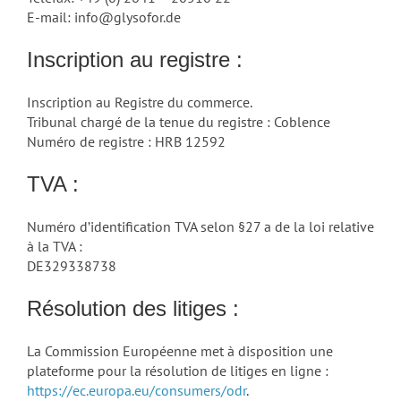
E-mail: info@glysofor.de
Inscription au registre :
Inscription au Registre du commerce.
Tribunal chargé de la tenue du registre : Coblence
Numéro de registre : HRB 12592
TVA :
Numéro d’identification TVA selon §27 a de la loi relative
à la TVA :
DE329338738
Résolution des litiges :
La Commission Européenne met à disposition une
plateforme pour la résolution de litiges en ligne :
https://ec.europa.eu/consumers/odr
.