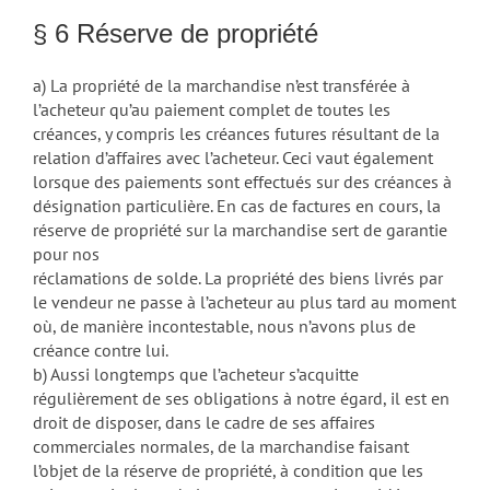
§ 6 Réserve de propriété
a) La propriété de la marchandise n’est transférée à
l’acheteur qu’au paiement complet de toutes les
créances, y compris les créances futures résultant de la
relation d’affaires avec l’acheteur. Ceci vaut également
lorsque des paiements sont effectués sur des créances à
désignation particulière. En cas de factures en cours, la
réserve de propriété sur la marchandise sert de garantie
pour nos
réclamations de solde. La propriété des biens livrés par
le vendeur ne passe à l’acheteur au plus tard au moment
où, de manière incontestable, nous n’avons plus de
créance contre lui.
b) Aussi longtemps que l’acheteur s’acquitte
régulièrement de ses obligations à notre égard, il est en
droit de disposer, dans le cadre de ses affaires
commerciales normales, de la marchandise faisant
l’objet de la réserve de propriété, à condition que les