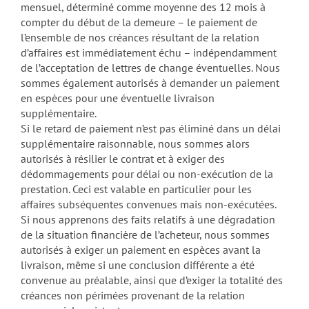
mensuel, déterminé comme moyenne des 12 mois à
compter du début de la demeure – le paiement de
l’ensemble de nos créances résultant de la relation
d’affaires est immédiatement échu – indépendamment
de l’acceptation de lettres de change éventuelles. Nous
sommes également autorisés à demander un paiement
en espèces pour une éventuelle livraison
supplémentaire.
Si le retard de paiement n’est pas éliminé dans un délai
supplémentaire raisonnable, nous sommes alors
autorisés à résilier le contrat et à exiger des
dédommagements pour délai ou non-exécution de la
prestation. Ceci est valable en particulier pour les
affaires subséquentes convenues mais non-exécutées.
Si nous apprenons des faits relatifs à une dégradation
de la situation financière de l’acheteur, nous sommes
autorisés à exiger un paiement en espèces avant la
livraison, même si une conclusion différente a été
convenue au préalable, ainsi que d’exiger la totalité des
créances non périmées provenant de la relation