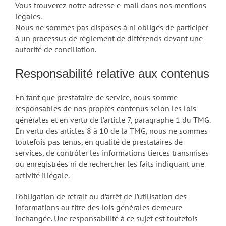
Vous trouverez notre adresse e-mail dans nos mentions
légales.
Nous ne sommes pas disposés à ni obligés de participer
à un processus de règlement de différends devant une
autorité de conciliation.
Responsabilité relative aux contenus
En tant que prestataire de service, nous somme
responsables de nos propres contenus selon les lois
générales et en vertu de l’article 7, paragraphe 1 du TMG.
En vertu des articles 8 à 10 de la TMG, nous ne sommes
toutefois pas tenus, en qualité de prestataires de
services, de contrôler les informations tierces transmises
ou enregistrées ni de rechercher les faits indiquant une
activité illégale.
L’obligation de retrait ou d’arrêt de l’utilisation des
informations au titre des lois générales demeure
inchangée. Une responsabilité à ce sujet est toutefois