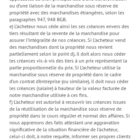
ou d’une liaison de la marchandise sous réserve de
propriété avec des marchandises étrangères, selon les
paragraphes 947, 948 BGB.
e) L’acheteur nous cède ainsi les ses créances envers des
tiers résultant de la revente de la marchandise pour
assurer l’intégralité de nos créances. Si L’acheteur vend
des marchandises dont la propriété nous revient
partiellement selon le point d), il doit alors nous céder
les créances vis-à-vis des tiers à un prix représentant la
partie proportionnelle du prix. Si L’acheteur utilise la
marchandise sous réserve de propriété dans le cadre
d’un contrat d’entreprise (ou similaire), il doit nous céder
les créances (salaire) à hauteur de la valeur facturée de
notre marchandise utilisée à ces fins.
f) L’acheteur est autorisé à recouvrir les créances issues
de la réutilisation de la marchandise sous réserve de
propriété dans le cours régulier et normal des affaires. Si
nous apprenons des faits attestant une aggravation
significative de la situation financière de l’acheteur,
celui-ci doit, à notre requête, informer ses propres clients