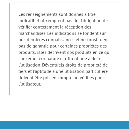
Ces renseignements sont donnés à titre
indicatif et n’exemptent pas de l’obligation de
vérifier correctement la réception des
marchandises. Les indications se fondent sur
nos dernières connaissances et ne constituent
pas de garantie pour certaines propriétés des
produits. Elles décrivent nos produits en ce qui
concerne leur nature et offrent une aide à
l’utilisation. D’éventuels droits de propriété de
tiers et l’aptitude à une utilisation particulière
doivent être pris en compte ou vérifiés par
l’utilisateur.