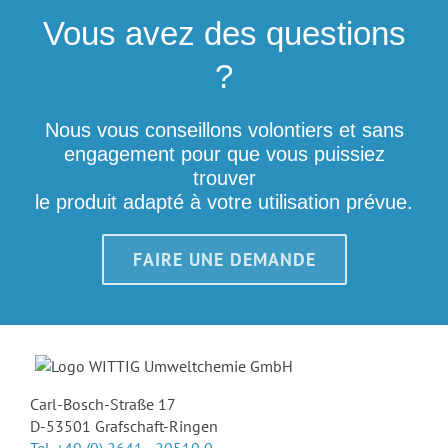
Vous avez des questions
?
Nous vous conseillons volontiers et sans
engagement pour que vous puissiez
trouver
le produit adapté à votre utilisation prévue.
FAIRE UNE DEMANDE
Carl-Bosch-Straße 17
D-53501 Grafschaft-Ringen
Tel. +49 (0) 2641 - 20510 0