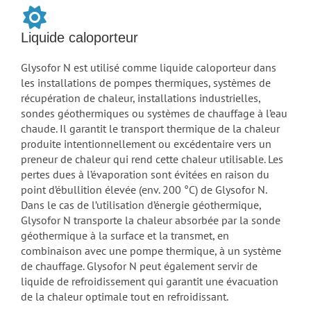
Liquide caloporteur
Glysofor N est utilisé comme liquide caloporteur dans
les installations de pompes thermiques, systèmes de
récupération de chaleur, installations industrielles,
sondes géothermiques ou systèmes de chauffage à l’eau
chaude. Il garantit le transport thermique de la chaleur
produite intentionnellement ou excédentaire vers un
preneur de chaleur qui rend cette chaleur utilisable. Les
pertes dues à l’évaporation sont évitées en raison du
point d’ébullition élevée (env. 200 °C) de Glysofor N.
Dans le cas de l’utilisation d’énergie géothermique,
Glysofor N transporte la chaleur absorbée par la sonde
géothermique à la surface et la transmet, en
combinaison avec une pompe thermique, à un système
de chauffage. Glysofor N peut également servir de
liquide de refroidissement qui garantit une évacuation
de la chaleur optimale tout en refroidissant.