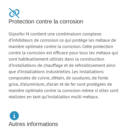
Protection contre la corrosion
Glysofor N contient une combinaison complexe
d’inhibiteurs de corrosion ce qui protège les métaux de
manière optimale contre la corrosion. Cette protection
contre la corrosion est efficace pour tous les métaux qui
sont habituellement utilisés dans la construction
d’installations de chauffage et de refroidissement ainsi
que d’installations industrielles. Les installations
composées de cuivre, d’étain, de soudures, de fonte
grise, d’aluminium, d’acier et de fer sont protégées de
manière optimale contre la corrosion même si elles sont
réalisées en tant qu’installation multi-métaux.
Autres informations