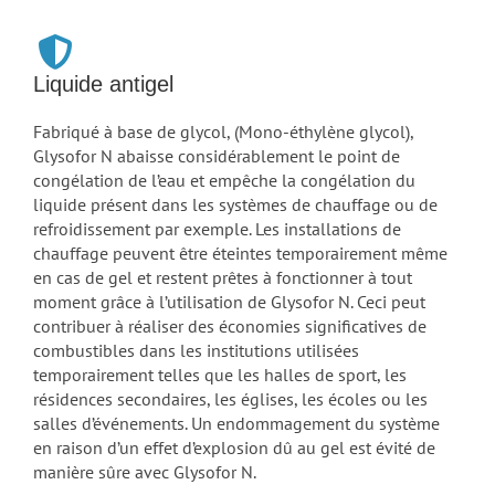
Liquide antigel
Fabriqué à base de glycol, (Mono-éthylène glycol),
Glysofor N abaisse considérablement le point de
congélation de l’eau et empêche la congélation du
liquide présent dans les systèmes de chauffage ou de
refroidissement par exemple. Les installations de
chauffage peuvent être éteintes temporairement même
en cas de gel et restent prêtes à fonctionner à tout
moment grâce à l’utilisation de Glysofor N. Ceci peut
contribuer à réaliser des économies significatives de
combustibles dans les institutions utilisées
temporairement telles que les halles de sport, les
résidences secondaires, les églises, les écoles ou les
salles d’événements. Un endommagement du système
en raison d’un effet d’explosion dû au gel est évité de
manière sûre avec Glysofor N.