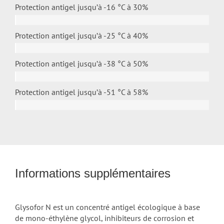
Protection antigel jusqu’à -16 °C à
30%
Protection antigel jusqu’à -25 °C à
40%
Protection antigel jusqu’à -38 °C à
50%
Protection antigel jusqu’à -51 °C à
58%
Informations supplémentaires
Glysofor N est un concentré antigel écologique à base
de mono-éthylène glycol, inhibiteurs de corrosion et