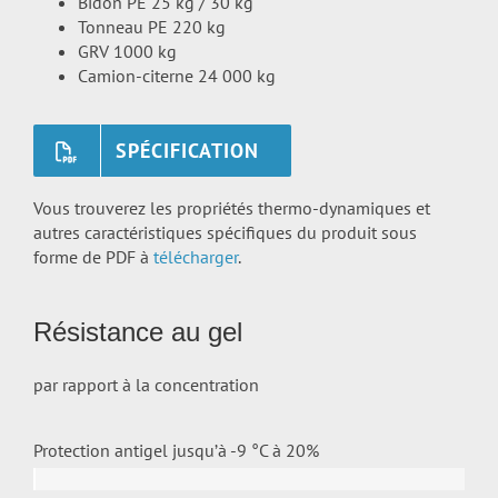
Bidon PE 25 kg / 30 kg
Tonneau PE 220 kg
GRV 1000 kg
Camion-citerne 24 000 kg
SPÉCIFICATION
Vous trouverez les propriétés thermo-dynamiques et
autres caractéristiques spécifiques du produit sous
forme de PDF à
télécharger
.
Résistance au gel
par rapport à la concentration
Protection antigel jusqu’à -9 °C à
20%