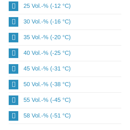
25 Vol.-% (-12 °C)
30 Vol.-% (-16 °C)
35 Vol.-% (-20 °C)
40 Vol.-% (-25 °C)
45 Vol.-% (-31 °C)
50 Vol.-% (-38 °C)
55 Vol.-% (-45 °C)
58 Vol.-% (-51 °C)