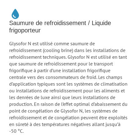
Saumure de refroidissement / Liquide
frigoporteur
Glysofor N est utilisé comme saumure de
refroidissement (cooling brine) dans les installations de
refroidissement techniques. Glysofor N est utilisé en tant
que saumure de refroidissement pour le transport
frigorifique à partir d’une installation frigorifique
centrale vers des consommateurs de froid. Les champs
d’application typiques sont les systèmes de climatisation
ou installations de refroidissement pour les aliments et
les denrées de luxe ainsi que leurs installations de
production. En raison de l’effet optimal d’abaissement du
point de congélation de Glysofor N, les systèmes de
refroidissement et de congélation peuvent être exploités
en sûreté à des températures négatives allant jusqu’à
-50 °C.