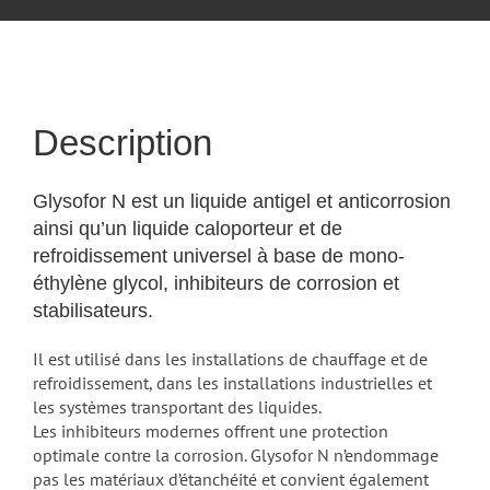
Description
Glysofor N est un liquide antigel et anticorrosion
ainsi qu’un liquide caloporteur et de
refroidissement universel à base de mono-
éthylène glycol, inhibiteurs de corrosion et
stabilisateurs.
Il est utilisé dans les installations de chauffage et de
refroidissement, dans les installations industrielles et
les systèmes transportant des liquides.
Les inhibiteurs modernes offrent une protection
optimale contre la corrosion. Glysofor N n’endommage
pas les matériaux d’étanchéité et convient également