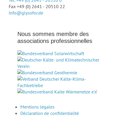
Fax +49 (0) 2641 - 20510 22
info@glysofor.de
Nous sommes membre des
associations professionnelles
Mentions légales
Déclaration de confidentialité