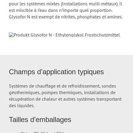
pour les systèmes mixtes (Installations multi-métaux). Il
est miscible à l’eau dans n’importe quel proportion.
Glysofor N est exempt de nitrites, phosphates et amines.
Champs d’application typiques
Systèmes de chauffage et de refroidissement, sondes
géothermiques, pompes thermiques, installations de
récupération de chaleur et autres systèmes transportant
des liquides.
Tailles d’emballages