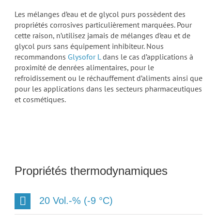
Les mélanges d’eau et de glycol purs possèdent des
propriétés corrosives particulièrement marquées. Pour
cette raison, n’utilisez jamais de mélanges d’eau et de
glycol purs sans équipement inhibiteur. Nous
recommandons
Glysofor L
dans le cas d’applications à
proximité de denrées alimentaires, pour le
refroidissement ou le réchauffement d’aliments ainsi que
pour les applications dans les secteurs pharmaceutiques
et cosmétiques.
Propriétés thermodynamiques
20 Vol.-% (-9 °C)