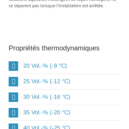
se séparent pas lorsque l’installation est arrêtée.
Propriétés thermodynamiques
20 Vol.-% (-9 °C)
25 Vol.-% (-12 °C)
30 Vol.-% (-16 °C)
35 Vol.-% (-20 °C)
40 Vol.-% (-25 °C)