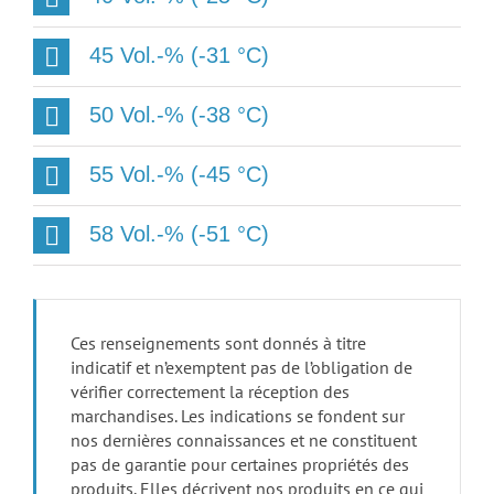
45 Vol.-% (-31 °C)
50 Vol.-% (-38 °C)
55 Vol.-% (-45 °C)
58 Vol.-% (-51 °C)
Ces renseignements sont donnés à titre
indicatif et n’exemptent pas de l’obligation de
vérifier correctement la réception des
marchandises. Les indications se fondent sur
nos dernières connaissances et ne constituent
pas de garantie pour certaines propriétés des
produits. Elles décrivent nos produits en ce qui