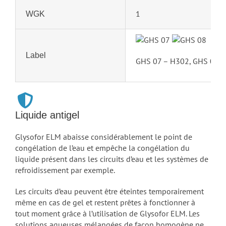
1
WGK
Label
GHS 07 – H302, GHS 08 
Liquide antigel
Glysofor ELM abaisse considérablement le point de
congélation de l’eau et empêche la congélation du
liquide présent dans les circuits d’eau et les systèmes de
refroidissement par exemple.
Les circuits d’eau peuvent être éteintes temporairement
même en cas de gel et restent prêtes à fonctionner à
tout moment grâce à l’utilisation de Glysofor ELM. Les
solutions aqueuses mélangées de façon homogène ne