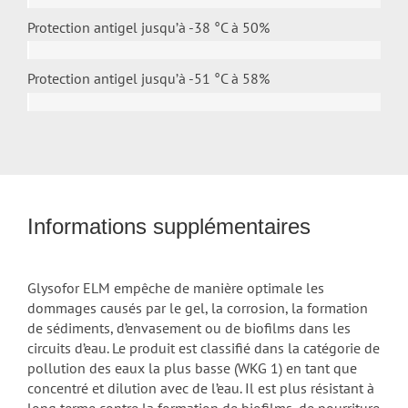
Protection antigel jusqu’à -38 °C à
50%
Protection antigel jusqu’à -51 °C à
58%
Informations supplémentaires
Glysofor ELM empêche de manière optimale les
dommages causés par le gel, la corrosion, la formation
de sédiments, d’envasement ou de biofilms dans les
circuits d’eau. Le produit est classifié dans la catégorie de
pollution des eaux la plus basse (WKG 1) en tant que
concentré et dilution avec de l’eau. Il est plus résistant à