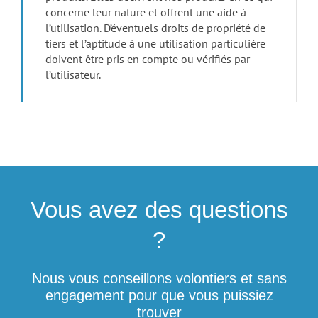
concerne leur nature et offrent une aide à
l’utilisation. D’éventuels droits de propriété de
tiers et l’aptitude à une utilisation particulière
doivent être pris en compte ou vérifiés par
l’utilisateur.
Vous avez des questions
?
Nous vous conseillons volontiers et sans
engagement pour que vous puissiez
trouver