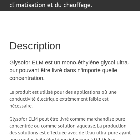
climatisation et du chauffage.
Description
Glysofor ELM est un mono-éthylène glycol ultra-
pur pouvant être livré dans n’importe quelle
concentration.
Le produit est utilisé pour des applications où une
conductivité électrique extrêmement faible est
nécessaire.
Glysofor ELM peut être livré comme marchandise pure
concentrée ou comme solution aqueuse. La production
des solutions est effectuée avec de l’eau ultra-pure ayant
une conductivité électrique inférieure à 0,1 μs/cm.