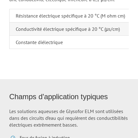
Résistance électrique spécifique à 20 °C (M ohm cm)
Conductivité électrique spécifique à 20 °C (μs/cm)
Constante diélectrique
Champs d’application typiques
Les solutions aqueuses de Glysofor ELM sont utilisées
dans des circuits d’eau qui requièrent des conductibilités
électriques extrêmement basses.
Four de fusion à induction