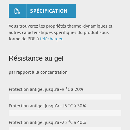
SPÉCIFICATION
Vous trouverez les propriétés thermo-dynamiques et
autres caractéristiques spécifiques du produit sous
forme de PDF à
télécharger
.
Résistance au gel
par rapport à la concentration
Protection antigel jusqu’à -9 °C à
20%
Protection antigel jusqu’à -16 °C à
30%
Protection antigel jusqu’à -25 °C à
40%