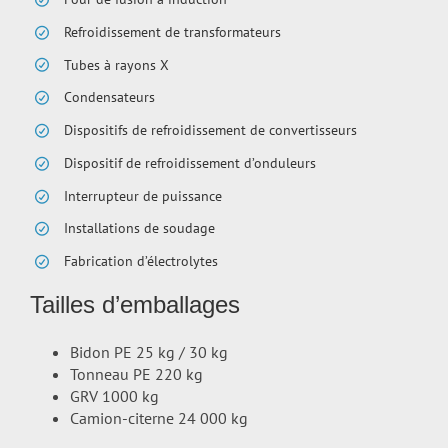
Refroidissement de transformateurs
Tubes à rayons X
Condensateurs
Dispositifs de refroidissement de convertisseurs
Dispositif de refroidissement d’onduleurs
Interrupteur de puissance
Installations de soudage
Fabrication d’électrolytes
Tailles d’emballages
Bidon PE 25 kg / 30 kg
Tonneau PE 220 kg
GRV 1000 kg
Camion-citerne 24 000 kg