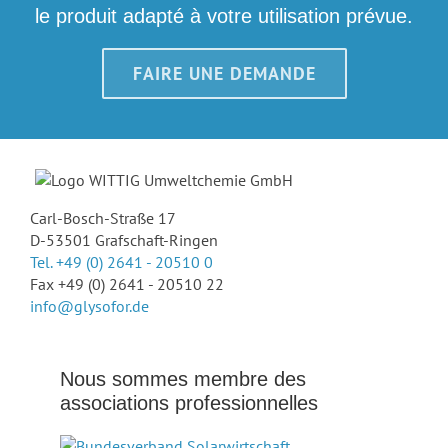
le produit adapté à votre utilisation prévue.
FAIRE UNE DEMANDE
Carl-Bosch-Straße 17
D-53501 Grafschaft-Ringen
Tel. +49 (0) 2641 - 20510 0
Fax +49 (0) 2641 - 20510 22
info@glysofor.de
Nous sommes membre des
associations professionnelles