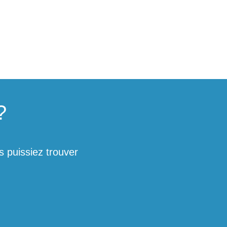
?
 puissiez trouver