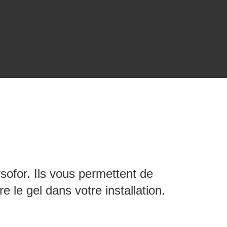
ysofor. Ils vous permettent de
 le gel dans votre installation.