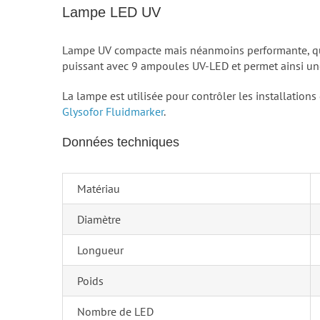
Lampe LED UV
Lampe UV compacte mais néanmoins performante, qui
puissant avec 9 ampoules UV-LED et permet ainsi une 
La lampe est utilisée pour contrôler les installations
Glysofor Fluidmarker
.
Données techniques
Matériau
Diamètre
Longueur
Poids
Nombre de LED