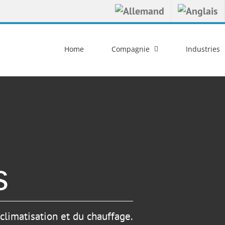
Home
Compagnie
Industries
s
 climatisation et du chauffage.