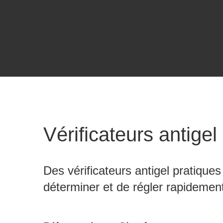
Vérificateurs antigel
Des vérificateurs antigel pratiques
déterminer et de régler rapidement 