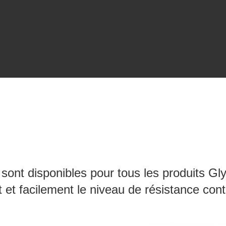
 sont disponibles pour tous les produits Gl
et facilement le niveau de résistance contre