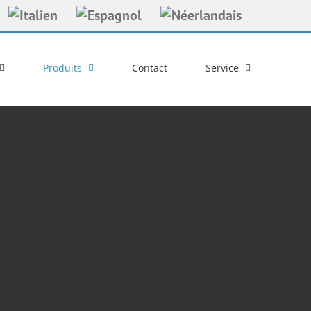
Produits
Contact
Service