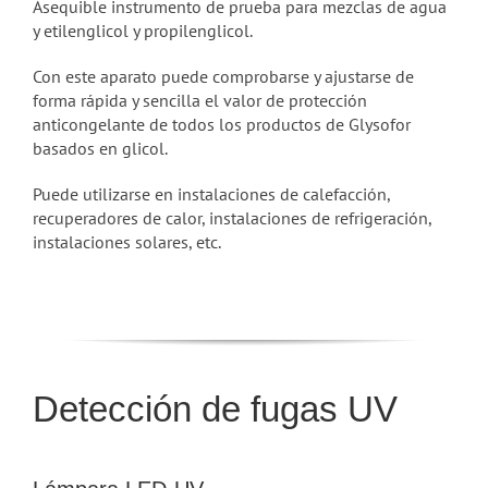
Asequible instrumento de prueba para mezclas de agua
y etilenglicol y propilenglicol.
Con este aparato puede comprobarse y ajustarse de
forma rápida y sencilla el valor de protección
anticongelante de todos los productos de Glysofor
basados en glicol.
Puede utilizarse en instalaciones de calefacción,
recuperadores de calor, instalaciones de refrigeración,
instalaciones solares, etc.
Detección de fugas UV