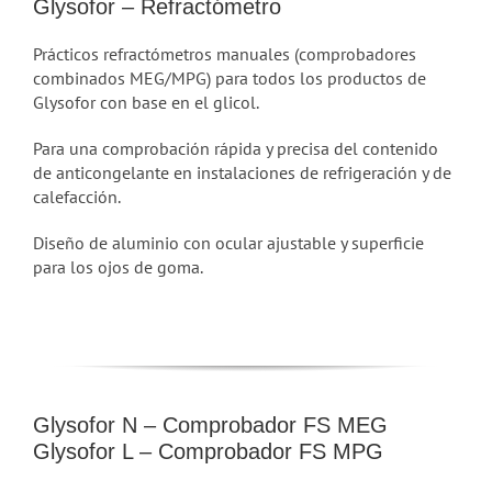
Glysofor – Refractómetro
Prácticos refractómetros manuales (comprobadores
combinados MEG/MPG) para todos los productos de
Glysofor con base en el glicol.
Para una comprobación rápida y precisa del contenido
de anticongelante en instalaciones de refrigeración y de
calefacción.
Diseño de aluminio con ocular ajustable y superficie
para los ojos de goma.
Glysofor N – Comprobador FS MEG
Glysofor L – Comprobador FS MPG