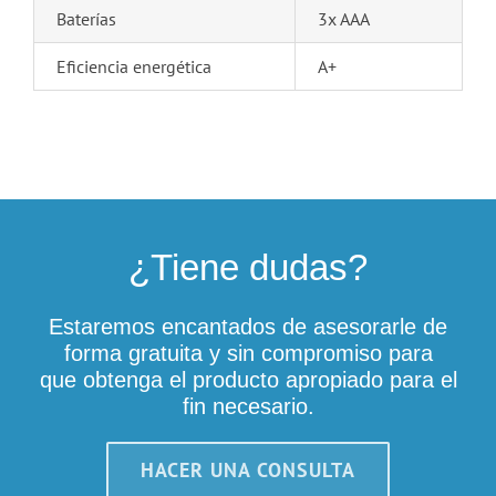
Baterías
3x AAA
Eficiencia energética
A+
¿Tiene dudas?
Estaremos encantados de asesorarle de
forma gratuita y sin compromiso para
que obtenga el producto apropiado para el
fin necesario.
HACER UNA CONSULTA