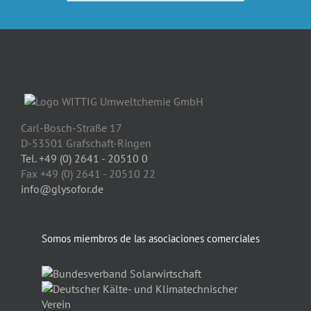
Carl-Bosch-Straße 17
D-53501 Grafschaft-Ringen
Tel. +49 (0) 2641 - 20510 0
Fax +49 (0) 2641 - 20510 22
info@glysofor.de
Somos miembros de las asociaciones comerciales