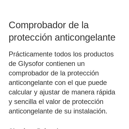
Comprobador de la
protección anticongelante
Prácticamente todos los productos
de Glysofor contienen un
comprobador de la protección
anticongelante con el que puede
calcular y ajustar de manera rápida
y sencilla el valor de protección
anticongelante de su instalación.