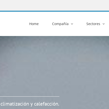
Home
Compañía
Sectores
 climatización y calefacción.