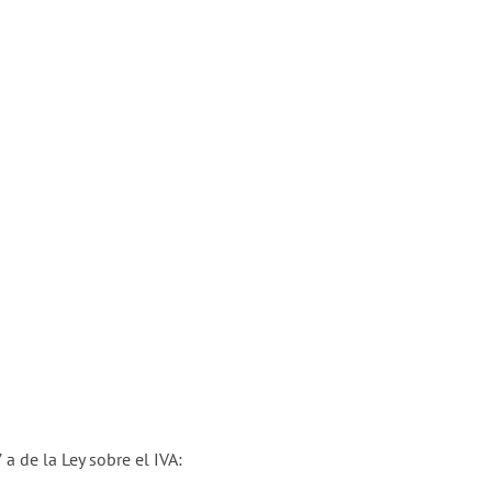
a de la Ley sobre el IVA: