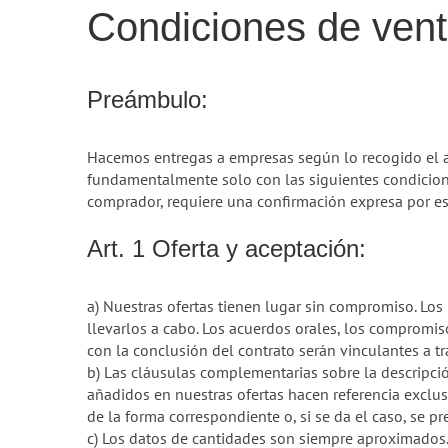
Condiciones de vent
Preámbulo:
Hacemos entregas a empresas según lo recogido el art
fundamentalmente solo con las siguientes condicione
comprador, requiere una confirmación expresa por esc
Art. 1 Oferta y aceptación:
a) Nuestras ofertas tienen lugar sin compromiso. Lo
llevarlos a cabo. Los acuerdos orales, los compromis
con la conclusión del contrato serán vinculantes a tr
b) Las cláusulas complementarias sobre la descrip
añadidos en nuestras ofertas hacen referencia exclus
de la forma correspondiente o, si se da el caso, se pr
c) Los datos de cantidades son siempre aproximados. 