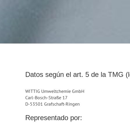
Datos según el art. 5 de la TMG (
WITTIG Umweltchemie GmbH
Carl-Bosch-Straße 17
D-53501 Grafschaft-Ringen
Representado por: