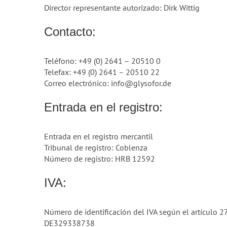
Director representante autorizado: Dirk Wittig
Contacto:
Teléfono: +49 (0) 2641 – 20510 0
Telefax: +49 (0) 2641 – 20510 22
Correo electrónico: info@glysofor.de
Entrada en el registro:
Entrada en el registro mercantil
Tribunal de registro: Coblenza
Número de registro: HRB 12592
IVA:
Número de identificación del IVA según el artículo 27 
DE329338738