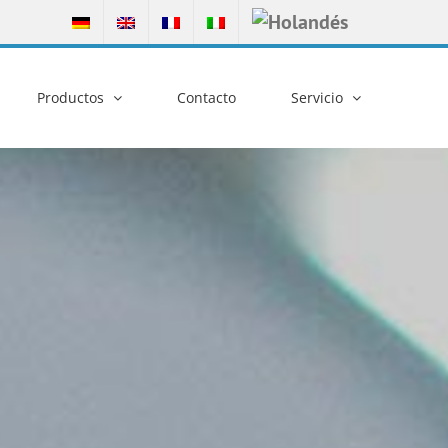
Productos
Contacto
Servicio