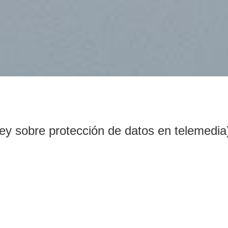
ley sobre protección de datos en telemedia