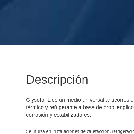
Descripción
Glysofor L es un medio universal anticorrosió
térmico y refrigerante a base de propilenglico
corrosión y estabilizadores.
Se utiliza en instalaciones de calefacción, refrigeraci