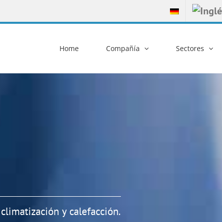
Home
Compañía
Sectores
 climatización y calefacción.