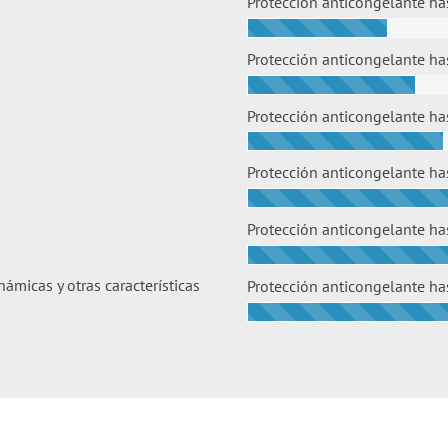
Protección anticongelante ha
Protección anticongelante ha
Protección anticongelante ha
Protección anticongelante ha
Protección anticongelante ha
micas y otras características
Protección anticongelante ha