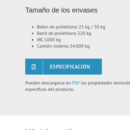
Tamaño de los envases
Bidón de polietileno 25 kg / 30 kg
Barril de polietileno 220 kg
IBC 1000 kg
Camión cisterna 24.000 kg
ESPECIFICACIÓN
Pueden descargarse en
PDF
las propiedades termodiná
específicas del producto.