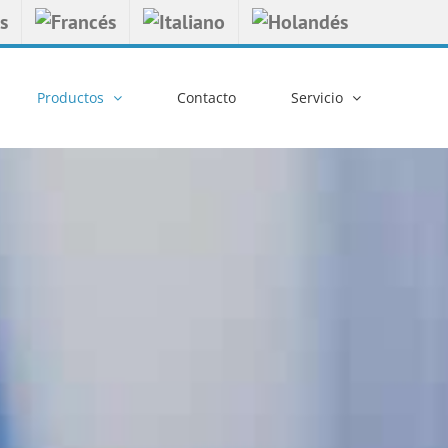
Productos
Contacto
Servicio