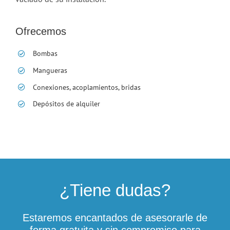
Ofrecemos
Bombas
Mangueras
Conexiones, acoplamientos, bridas
Depósitos de alquiler
¿Tiene dudas?
Estaremos encantados de asesorarle de