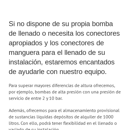
Si no dispone de su propia bomba
de llenado o necesita los conectores
apropiados y los conectores de
manguera para el llenado de su
instalación, estaremos encantados
de ayudarle con nuestro equipo.
Para superar mayores diferencias de altura ofrecemos,
por ejemplo, bombas de alta presión con una presión de
servicio de entre 2 y 10 bar.
Además, ofrecemos para el almacenamiento provisional
de sustancias líquidas depósitos de alquiler de 1000
litros. Con ello, podrá tener flexibilidad en el llenado o
vaciado de su instalación.