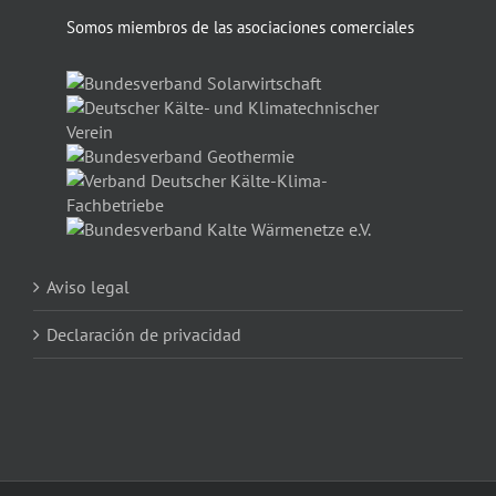
Somos miembros de las asociaciones comerciales
Aviso legal
Declaración de privacidad