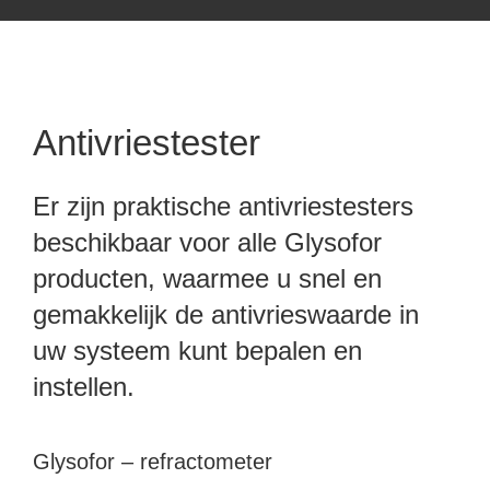
Antivriestester
Er zijn praktische antivriestesters
beschikbaar voor alle Glysofor
producten, waarmee u snel en
gemakkelijk de antivrieswaarde in
uw systeem kunt bepalen en
instellen.
Glysofor – refractometer