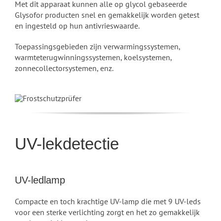
Met dit apparaat kunnen alle op glycol gebaseerde
Glysofor producten snel en gemakkelijk worden getest
en ingesteld op hun antivrieswaarde.
Toepassingsgebieden zijn verwarmingssystemen,
warmteterugwinningssystemen, koelsystemen,
zonnecollectorsystemen, enz.
UV-lekdetectie
UV-ledlamp
Compacte en toch krachtige UV-lamp die met 9 UV-leds
voor een sterke verlichting zorgt en het zo gemakkelijk