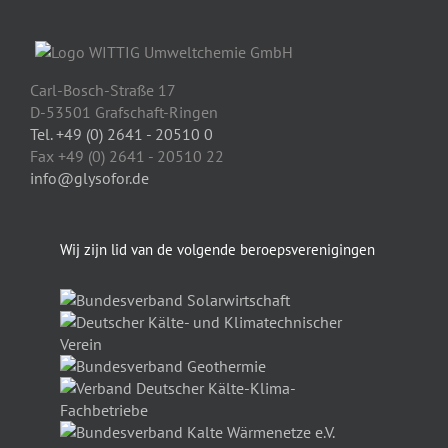
Carl-Bosch-Straße 17
D-53501 Grafschaft-Ringen
Tel. +49 (0) 2641 - 20510 0
Fax +49 (0) 2641 - 20510 22
info@glysofor.de
Wij zijn lid van de volgende beroepsverenigingen