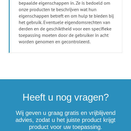
bepaalde eigenschappen in. Ze is bedoeld om
onze producten te beschrijven wat hun
eigenschappen betreft en om hulp te bieden bij
het gebruik. Eventuele eigendomsrechten van
derden en de geschiktheid voor een specifieke
toepassing moeten door de gebruiker in acht
worden genomen en gecontroleerd.
Heeft u nog vragen?
Wij geven u graag gratis en vrijblijvend
advies, zodat u het juiste product krijgt
product voor uw toepassing.