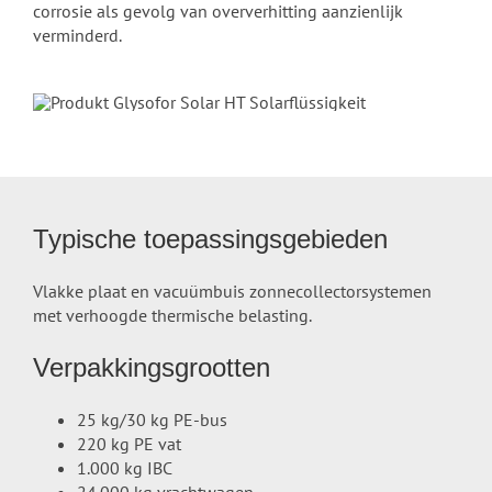
corrosie als gevolg van oververhitting aanzienlijk
verminderd.
Typische toepassingsgebieden
Vlakke plaat en vacuümbuis zonnecollectorsystemen
met verhoogde thermische belasting.
Verpakkingsgrootten
25 kg/30 kg PE-bus
220 kg PE vat
1.000 kg IBC