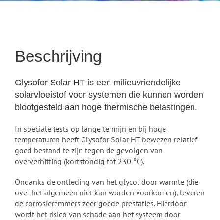
Beschrijving
Glysofor Solar HT is een milieuvriendelijke
solarvloeistof voor systemen die kunnen worden
blootgesteld aan hoge thermische belastingen.
In speciale tests op lange termijn en bij hoge
temperaturen heeft Glysofor Solar HT bewezen relatief
goed bestand te zijn tegen de gevolgen van
oververhitting (kortstondig tot 230 °C).
Ondanks de ontleding van het glycol door warmte (die
over het algemeen niet kan worden voorkomen), leveren
de corrosieremmers zeer goede prestaties. Hierdoor
wordt het risico van schade aan het systeem door