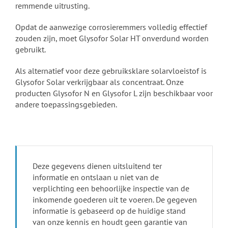
remmende uitrusting.
Opdat de aanwezige corrosieremmers volledig effectief
zouden zijn, moet Glysofor Solar HT onverdund worden
gebruikt.
Als alternatief voor deze gebruiksklare solarvloeistof is
Glysofor Solar verkrijgbaar als concentraat. Onze
producten Glysofor N en Glysofor L zijn beschikbaar voor
andere toepassingsgebieden.
Deze gegevens dienen uitsluitend ter
informatie en ontslaan u niet van de
verplichting een behoorlijke inspectie van de
inkomende goederen uit te voeren. De gegeven
informatie is gebaseerd op de huidige stand
van onze kennis en houdt geen garantie van