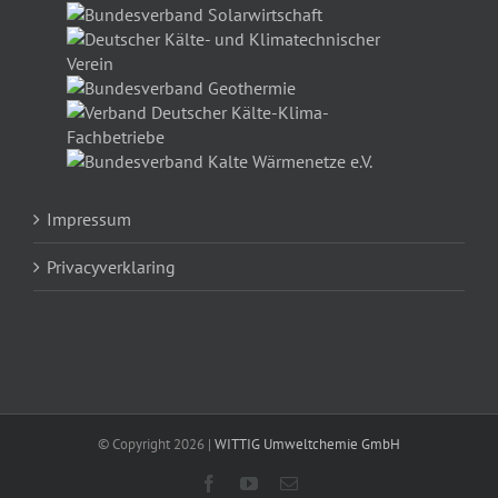
Impressum
Privacyverklaring
© Copyright
2026 |
WITTIG Umweltchemie GmbH
Facebook
YouTube
Email