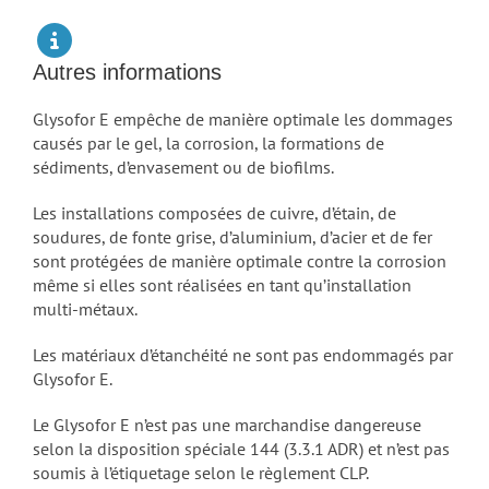
Autres informations
Glysofor E empêche de manière optimale les dommages
causés par le gel, la corrosion, la formations de
sédiments, d’envasement ou de biofilms.
Les installations composées de cuivre, d’étain, de
soudures, de fonte grise, d’aluminium, d’acier et de fer
sont protégées de manière optimale contre la corrosion
même si elles sont réalisées en tant qu’installation
multi-métaux.
Les matériaux d’étanchéité ne sont pas endommagés par
Glysofor E.
Le Glysofor E n’est pas une marchandise dangereuse
selon la disposition spéciale 144 (3.3.1 ADR) et n’est pas
soumis à l’étiquetage selon le règlement CLP.