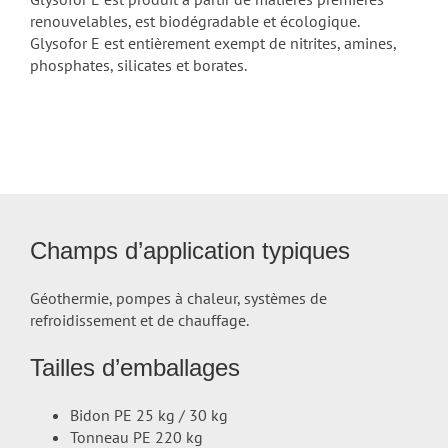
renouvelables, est biodégradable et écologique.
Glysofor E est entièrement exempt de nitrites, amines,
phosphates, silicates et borates.
Champs d’application typiques
Géothermie, pompes à chaleur, systèmes de
refroidissement et de chauffage.
Tailles d’emballages
Bidon PE 25 kg / 30 kg
Tonneau PE 220 kg