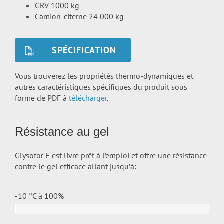
GRV 1000 kg
Camion-citerne 24 000 kg
SPÉCIFICATION
Vous trouverez les propriétés thermo-dynamiques et
autres caractéristiques spécifiques du produit sous
forme de PDF à
télécharger
.
Résistance au gel
Glysofor E est livré prêt à l’emploi et offre une résistance
contre le gel efficace allant jusqu’à:
-10 °C à
100%