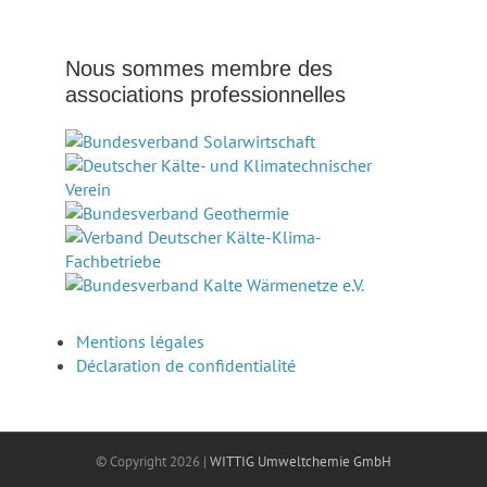
Nous sommes membre des
associations professionnelles
Mentions légales
Déclaration de confidentialité
© Copyright
2026 |
WITTIG Umweltchemie GmbH