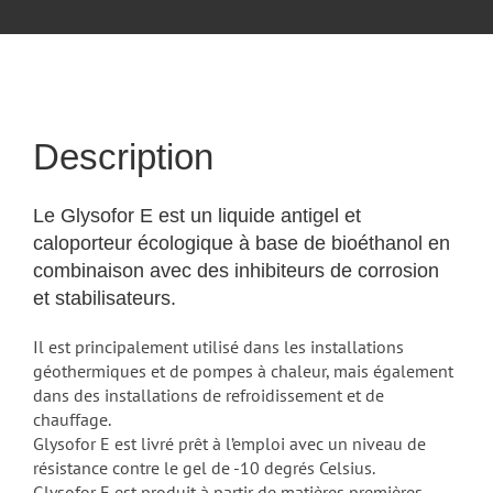
Description
Le Glysofor E est un liquide antigel et
caloporteur écologique à base de bioéthanol en
combinaison avec des inhibiteurs de corrosion
et stabilisateurs.
Il est principalement utilisé dans les installations
géothermiques et de pompes à chaleur, mais également
dans des installations de refroidissement et de
chauffage.
Glysofor E est livré prêt à l’emploi avec un niveau de
résistance contre le gel de -10 degrés Celsius.
Glysofor E est produit à partir de matières premières