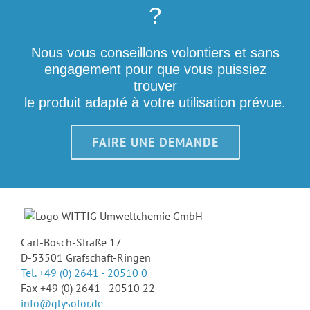
?
Nous vous conseillons volontiers et sans
engagement pour que vous puissiez
trouver
le produit adapté à votre utilisation prévue.
FAIRE UNE DEMANDE
Carl-Bosch-Straße 17
D-53501 Grafschaft-Ringen
Tel. +49 (0) 2641 - 20510 0
Fax +49 (0) 2641 - 20510 22
info@glysofor.de