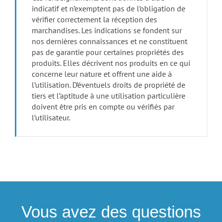
indicatif et n’exemptent pas de l’obligation de
vérifier correctement la réception des
marchandises. Les indications se fondent sur
nos dernières connaissances et ne constituent
pas de garantie pour certaines propriétés des
produits. Elles décrivent nos produits en ce qui
concerne leur nature et offrent une aide à
l’utilisation. D’éventuels droits de propriété de
tiers et l’aptitude à une utilisation particulière
doivent être pris en compte ou vérifiés par
l’utilisateur.
Vous avez des questions