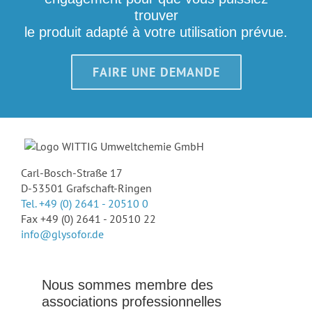
trouver
le produit adapté à votre utilisation prévue.
FAIRE UNE DEMANDE
Carl-Bosch-Straße 17
D-53501 Grafschaft-Ringen
Tel. +49 (0) 2641 - 20510 0
Fax +49 (0) 2641 - 20510 22
info@glysofor.de
Nous sommes membre des
associations professionnelles