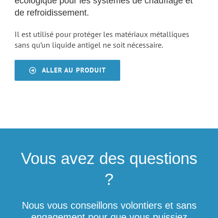
écologique pour les systèmes de chauffage et
de refroidissement.
Il est utilisé pour protéger les matériaux métalliques
sans qu’un liquide antigel ne soit nécessaire.
ALLER AU PRODUIT
Vous avez des questions
?
Nous vous conseillons volontiers et sans
engagement pour que vous puissiez