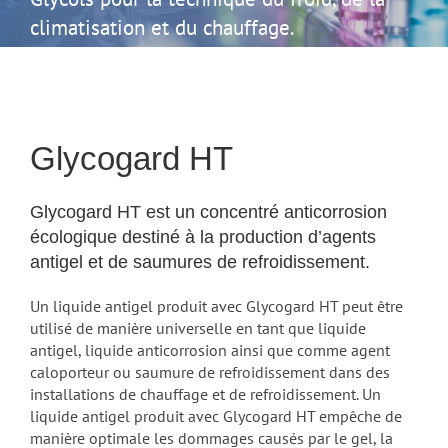
climatisation et du chauffage.
Glycogard HT
Glycogard HT est un concentré anticorrosion
écologique destiné à la production d’agents
antigel et de saumures de refroidissement.
Un liquide antigel produit avec Glycogard HT peut être
utilisé de manière universelle en tant que liquide
antigel, liquide anticorrosion ainsi que comme agent
caloporteur ou saumure de refroidissement dans des
installations de chauffage et de refroidissement. Un
liquide antigel produit avec Glycogard HT empêche de
manière optimale les dommages causés par le gel, la