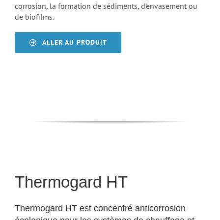
corrosion, la formation de sédiments, d’envasement ou
de biofilms.
ALLER AU PRODUIT
Thermogard HT
Thermogard HT est concentré anticorrosion