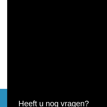
Heeft u nog vragen?