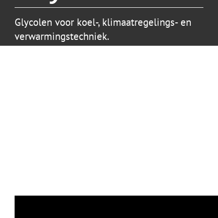
Glycolen voor koel-, klimaatregelings- en
verwarmingstechniek.