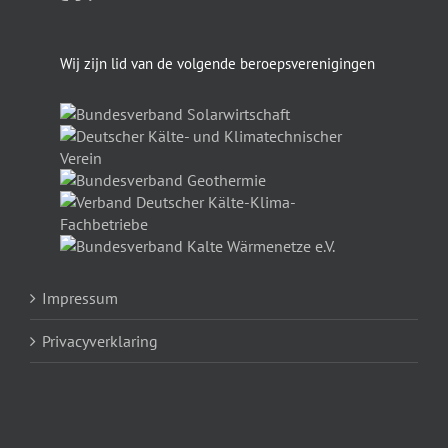
Wij zijn lid van de volgende beroepsverenigingen
Impressum
Privacyverklaring